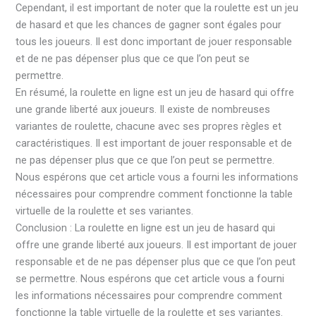
Cependant, il est important de noter que la roulette est un jeu
de hasard et que les chances de gagner sont égales pour
tous les joueurs. Il est donc important de jouer responsable
et de ne pas dépenser plus que ce que l’on peut se
permettre.
En résumé, la roulette en ligne est un jeu de hasard qui offre
une grande liberté aux joueurs. Il existe de nombreuses
variantes de roulette, chacune avec ses propres règles et
caractéristiques. Il est important de jouer responsable et de
ne pas dépenser plus que ce que l’on peut se permettre.
Nous espérons que cet article vous a fourni les informations
nécessaires pour comprendre comment fonctionne la table
virtuelle de la roulette et ses variantes.
Conclusion : La roulette en ligne est un jeu de hasard qui
offre une grande liberté aux joueurs. Il est important de jouer
responsable et de ne pas dépenser plus que ce que l’on peut
se permettre. Nous espérons que cet article vous a fourni
les informations nécessaires pour comprendre comment
fonctionne la table virtuelle de la roulette et ses variantes.