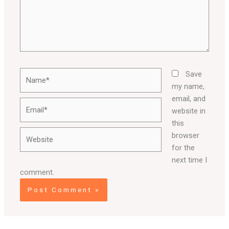
Name*
Save
my name,
email, and
Email*
website in
this
Website
browser
for the
next time I
comment.