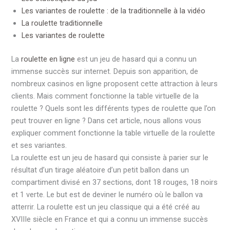
Les variantes de roulette : de la traditionnelle à la vidéo
La roulette traditionnelle
Les variantes de roulette
La
roulette en ligne
est un jeu de hasard qui a connu un
immense succès sur internet. Depuis son apparition, de
nombreux casinos en ligne proposent cette attraction à leurs
clients. Mais comment fonctionne la table virtuelle de la
roulette ? Quels sont les différents types de roulette que l’on
peut trouver en ligne ? Dans cet article, nous allons vous
expliquer comment fonctionne la table virtuelle de la roulette
et ses variantes.
La roulette est un jeu de hasard qui consiste à parier sur le
résultat d’un tirage aléatoire d’un petit ballon dans un
compartiment divisé en 37 sections, dont 18 rouges, 18 noirs
et 1 verte. Le but est de deviner le numéro où le ballon va
atterrir. La roulette est un jeu classique qui a été créé au
XVIIIe siècle en France et qui a connu un immense succès